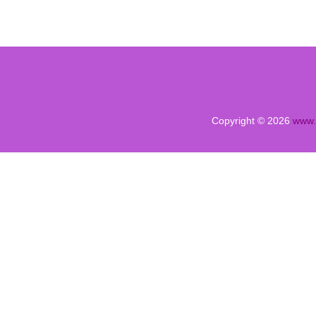
塊鏈如何重塑制造業
Copyright © 2026
www.