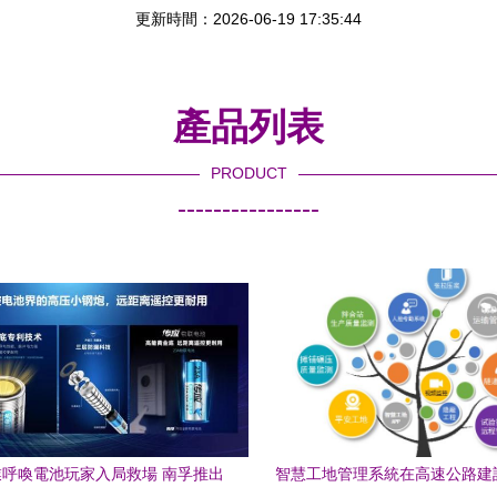
更新時間：2026-06-19 17:35:44
產品列表
PRODUCT
----------------
呼喚電池玩家入局救場 南孚推出
智慧工地管理系統在高速公路建